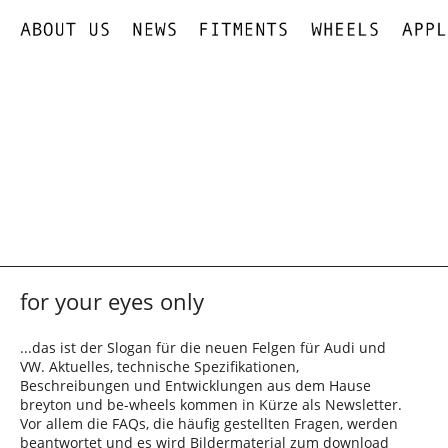
for your eyes only
...das ist der Slogan für die neuen Felgen für Audi und
VW. Aktuelles, technische Spezifikationen,
Beschreibungen und Entwicklungen aus dem Hause
breyton und be-wheels kommen in Kürze als Newsletter.
Vor allem die FAQs, die häufig gestellten Fragen, werden
beantwortet und es wird Bildermaterial zum download