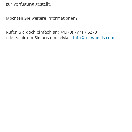
zur Verfügung gestellt.
Möchten Sie weitere Informationen?
Rufen Sie doch einfach an: +49 (0) 7771 / 5270
oder schicken Sie uns eine eMail:
info@be-wheels.com